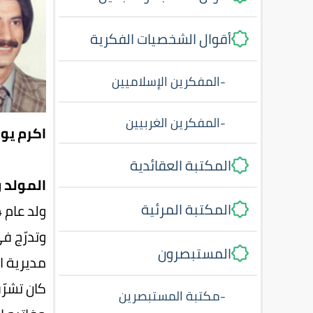
أقوال الشخصيات الفكرية
-
المفكرين الإسلاميين
-
المفكرين الغربيين
اكرم يو
المكتبة العقائدية
المولد و
المكتبة المرئية
وتدرّج ف
المستبصرون
مديرية ا
-
مكتبة المستبصرين