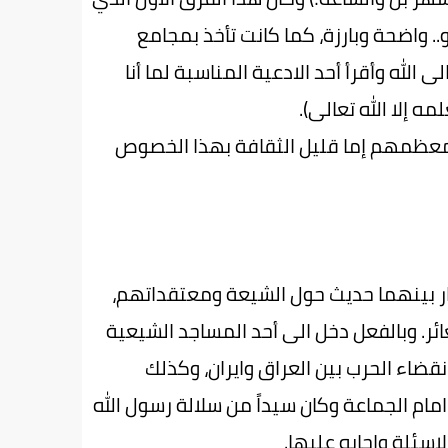
 واضحة وبارزة، كما كانت تأخذ بمجامع
لله وأقرأ أحد الادعية المناسبة لما أنا
 إلا الله تعالى).
معظمهم إما قليل الثقافة بهذا الخصوص
ودار بينهما حديث حول الشيعة ومعتقداتهم،
. وبالفعل دخل الى أحد المساجد الشيعية
قضاء الحرب بين العراق وايران، وكذلك
امام الجماعة وكان سيداً من سلالة رسول الله
اسئلة واجابه عليها.