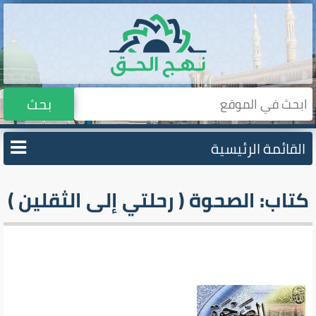
بحث
القائمة الرئيسية
كتاب: الصحوة ( رحلتي إلى الثقلين )