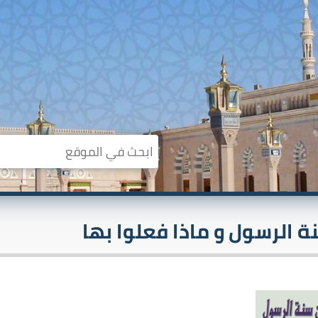
ة الرسول و ماذا فعلوا بها