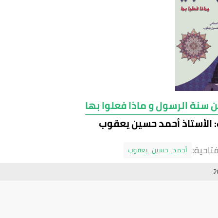
ن سنة الرسول و ماذا فعلوا بها
 الأستاذ أحمد حسين يعقوب
تاحية:
أحمد_حسين_يعقوب
2