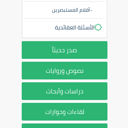
-
أقلام المستبصرين
الأسئلة العقائدية
صدر حديثاً
نصوص وروايات
دراسات وأبحاث
لقاءات وحوارات